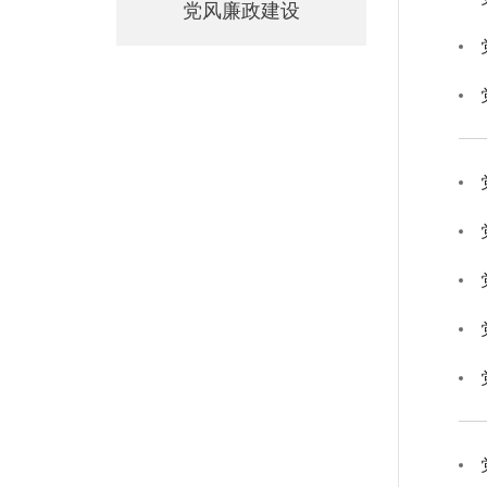
党风廉政建设