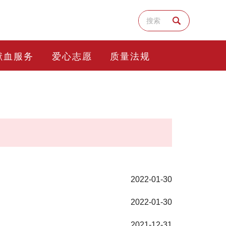
献血服务
爱心志愿
质量法规
2022-01-30
2022-01-30
2021-12-31