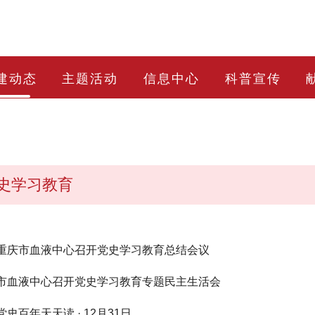
建动态
主题活动
信息中心
科普宣传
史学习教育
重庆市血液中心召开党史学习教育总结会议
市血液中心召开党史学习教育专题民主生活会
党史百年天天读 · 12月31日