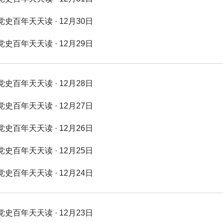
党史百年天天读 · 12月30日
党史百年天天读 · 12月29日
党史百年天天读 · 12月28日
党史百年天天读 · 12月27日
党史百年天天读 · 12月26日
党史百年天天读 · 12月25日
党史百年天天读 · 12月24日
党史百年天天读 · 12月23日