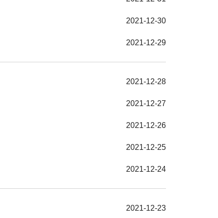
2021-12-30
2021-12-29
2021-12-28
2021-12-27
2021-12-26
2021-12-25
2021-12-24
2021-12-23