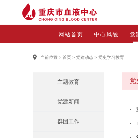
网站首页
中心风貌
党
当前位置
>
首页
>
党建动态
>
党史学习教育
党
主题教育
党建新闻
群团工作