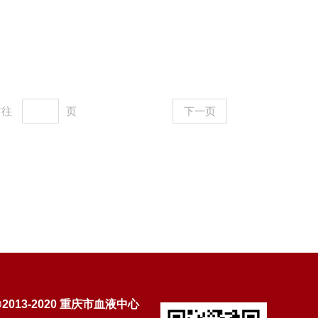
前往
页
下一页
@2013-2020 重庆市血液中心