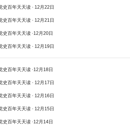
党史百年天天读 · 12月22日
党史百年天天读 · 12月21日
党史百年天天读 ·12月20日
党史百年天天读 · 12月19日
党史百年天天读 ·12月18日
党史百年天天读 · 12月17日
党史百年天天读 · 12月16日
党史百年天天读 · 12月15日
党史百年天天读 ·12月14日