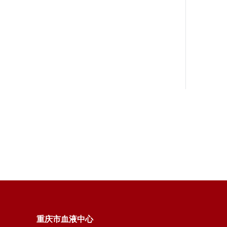
重庆市血液中心