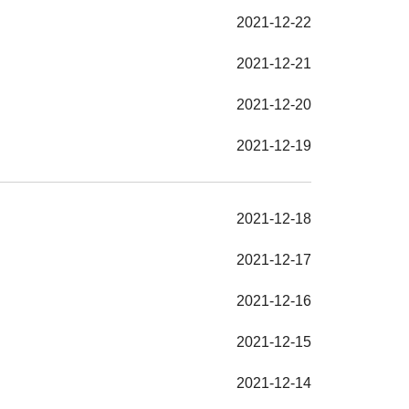
2021-12-22
2021-12-21
2021-12-20
2021-12-19
2021-12-18
2021-12-17
2021-12-16
2021-12-15
2021-12-14