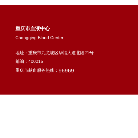
重庆市血液中心
Chongqing Blood Center
地址：重庆市九龙坡区华福大道北段21号
邮编：400015
96969
重庆市献血服务热线：