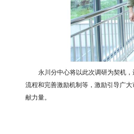
永川分中心将以此次调研为契机，
流程和完善激励机制等，激励引导广大
献力量。