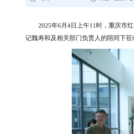
2025年6月4日上午11时，重
记魏寿和及相关部门负责人的陪同下莅